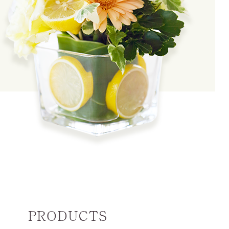
PRODUCTS