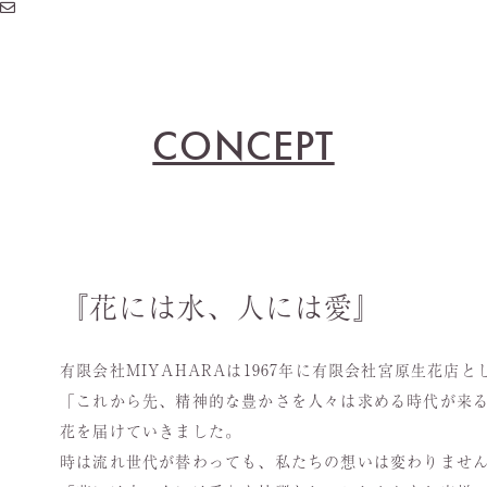
CONCEPT
『花には水、人には愛』
有限会社MIYAHARAは1967年に有限会社宮原生花
「これから先、精神的な豊かさを人々は求める時代が来
花を届けていきました。
時は流れ世代が替わっても、私たちの想いは変わりませ