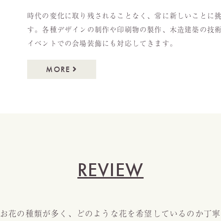
時代の変化に取り残されることなく、常に新しいことに
す。各種デザインの制作や印刷物の製作、木造建築の技
イベントでの会場装飾にも対応してきます。
MORE
REVIEW
お花の種類が多く、どのような花を希望しているのか丁寧