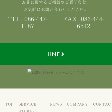
お花に関するご相談やご質問など
、
お気軽にお問い合わせください。
TEL. 086-447-
FAX. 086-444-
1187
6512
LINE
TOP
SERVICE
NEWS
COMPANY
CONTAC
FLOWERS