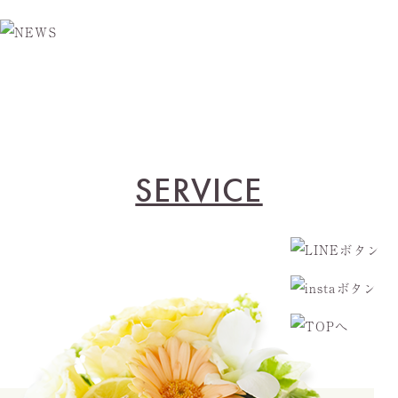
SERVICE