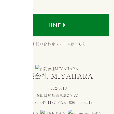
LINE
有限会社 MIYAHARA
〒712-8013
岡山県倉敷市亀島2-7-22
TEL. 086-447-1187 FAX. 086-444-6512