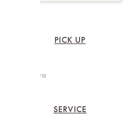
PICK UP
SERVICE