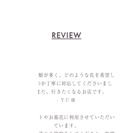
REVIEW
お花の種類が多く、どのような花を希望し
ているのか丁寧に対応してくださいまし
た。また、行きたくなるお店です。
- Y.U 様
プレゼントやお墓花に利用させていただい
ています。