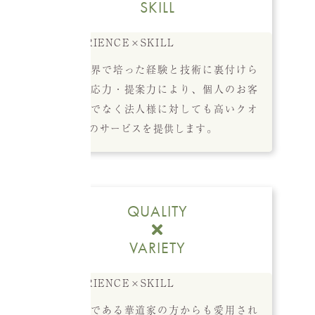
SKILL
長年業界で培った経験と技術に裏付けら
れた対応力・提案力により、個人のお客
様だけでなく法人様に対しても高いクオ
リティのサービスを提供します。
QUALITY
VARIETY
専門家である華道家の方からも愛用され