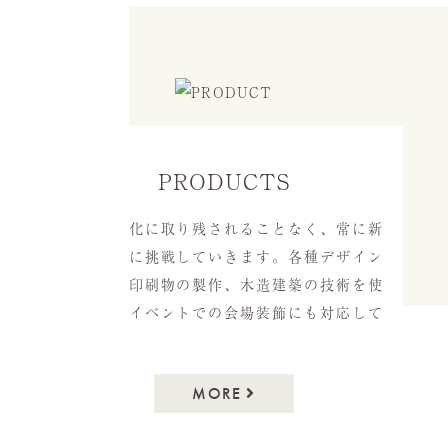
PRODUCTS
時代の変化に取り残されることなく、常に新
しいことに挑戦していきます。各種デザイン
の制作や印刷物の製作、木造建築の技術を使
った各種イベントでの会場装飾にも対応して
きます。
MORE